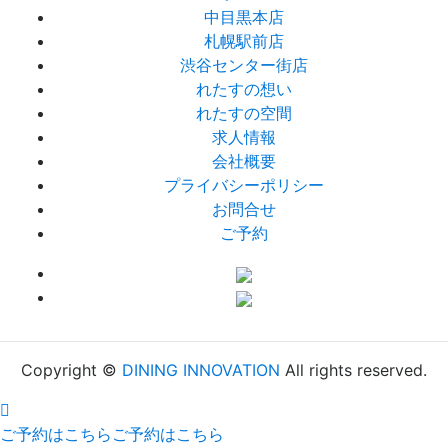
中目黒本店
札幌駅前店
渋谷センター街店
れたすの想い
れたすの空間
求人情報
会社概要
プライバシーポリシー
お問合せ
ご予約
Copyright ©
DINING INNOVATION
All rights reserved.
ご予約はこちら
ご予約はこちら