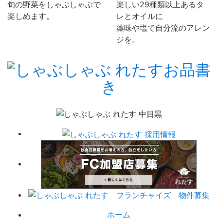
旬の野菜をしゃぶしゃぶで
楽しい29種類以上あるタ
楽しめます。
レとオイルに
薬味や塩で自分流のアレン
ジを。
ホーム