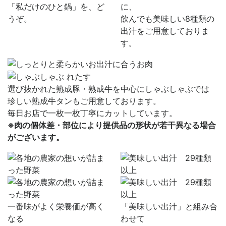
「私だけのひと鍋」を、ど
に、
うぞ。
飲んでも美味しい8種類の
出汁をご用意しておりま
す。
選び抜かれた熟成豚・熟成牛を中心にしゃぶしゃぶでは
珍しい熟成牛タンもご用意しております。
毎日お店で一枚一枚丁寧にカットしています。
※肉の個体差・部位により提供品の形状が若干異なる場合
がございます。
一番味がよく栄養価が高く
「美味しい出汁」と組み合
なる
わせて